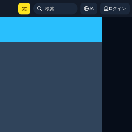
JA
ログイン