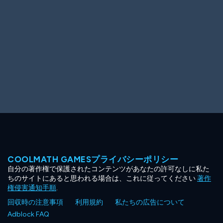
COOLMATH GAMESプライバシーポリシー
自分の著作権で保護されたコンテンツがあなたの許可なしに私た
ちのサイトにあると思われる場合は、これに従ってください
著作
権侵害通知手順
.
回収時の注意事項
利用規約
私たちの広告について
Adblock FAQ