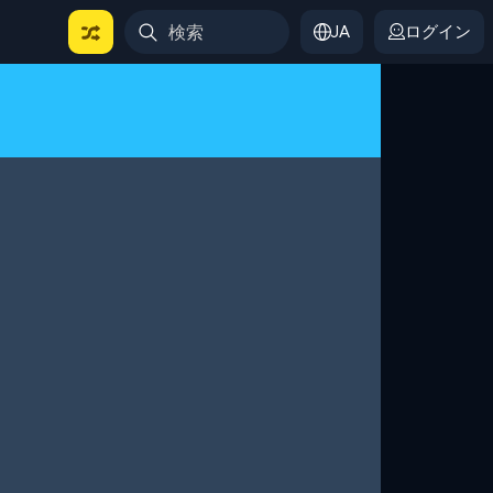
JA
ログイン