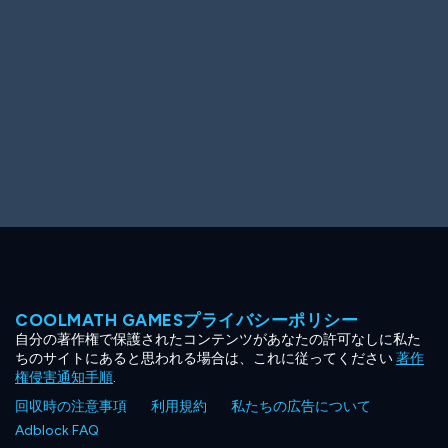
COOLMATH GAMESプライバシーポリシー
自分の著作権で保護されたコンテンツがあなたの許可なしに私た
ちのサイトにあると思われる場合は、これに従ってください
著作
権侵害通知手順
.
回収時の注意事項
利用規約
私たちの広告について
Adblock FAQ