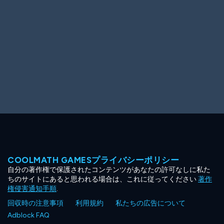
COOLMATH GAMESプライバシーポリシー
自分の著作権で保護されたコンテンツがあなたの許可なしに私た
ちのサイトにあると思われる場合は、これに従ってください
著作
権侵害通知手順
.
回収時の注意事項
利用規約
私たちの広告について
Adblock FAQ