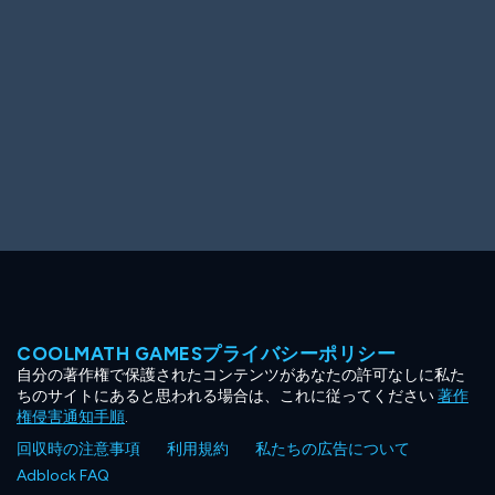
COOLMATH GAMESプライバシーポリシー
自分の著作権で保護されたコンテンツがあなたの許可なしに私た
ちのサイトにあると思われる場合は、これに従ってください
著作
権侵害通知手順
.
回収時の注意事項
利用規約
私たちの広告について
Adblock FAQ