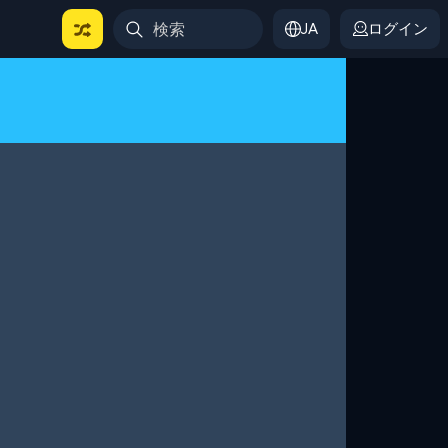
JA
ログイン