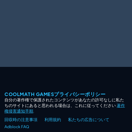
COOLMATH GAMESプライバシーポリシー
自分の著作権で保護されたコンテンツがあなたの許可なしに私た
ちのサイトにあると思われる場合は、これに従ってください
著作
権侵害通知手順
.
回収時の注意事項
利用規約
私たちの広告について
Adblock FAQ