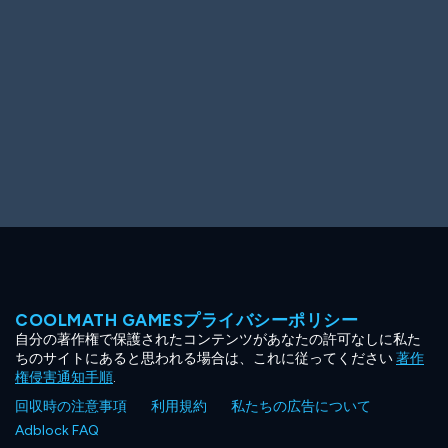
COOLMATH GAMESプライバシーポリシー
自分の著作権で保護されたコンテンツがあなたの許可なしに私た
ちのサイトにあると思われる場合は、これに従ってください
著作
権侵害通知手順
.
回収時の注意事項
利用規約
私たちの広告について
Adblock FAQ