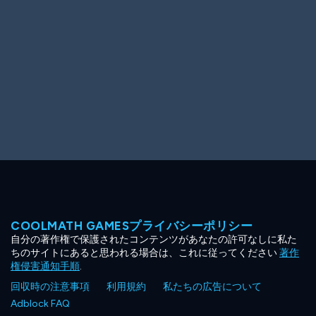
COOLMATH GAMESプライバシーポリシー
自分の著作権で保護されたコンテンツがあなたの許可なしに私た
ちのサイトにあると思われる場合は、これに従ってください
著作
権侵害通知手順
.
回収時の注意事項
利用規約
私たちの広告について
Adblock FAQ