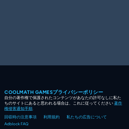
COOLMATH GAMESプライバシーポリシー
自分の著作権で保護されたコンテンツがあなたの許可なしに私た
ちのサイトにあると思われる場合は、これに従ってください
著作
権侵害通知手順
.
回収時の注意事項
利用規約
私たちの広告について
Adblock FAQ