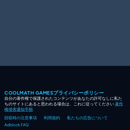
COOLMATH GAMESプライバシーポリシー
自分の著作権で保護されたコンテンツがあなたの許可なしに私た
ちのサイトにあると思われる場合は、これに従ってください
著作
権侵害通知手順
.
回収時の注意事項
利用規約
私たちの広告について
Adblock FAQ