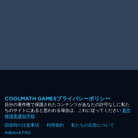
COOLMATH GAMESプライバシーポリシー
自分の著作権で保護されたコンテンツがあなたの許可なしに私た
ちのサイトにあると思われる場合は、これに従ってください
著作
権侵害通知手順
.
回収時の注意事項
利用規約
私たちの広告について
Adblock FAQ