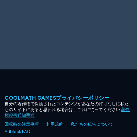
COOLMATH GAMESプライバシーポリシー
自分の著作権で保護されたコンテンツがあなたの許可なしに私た
ちのサイトにあると思われる場合は、これに従ってください
著作
権侵害通知手順
.
回収時の注意事項
利用規約
私たちの広告について
Adblock FAQ