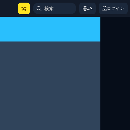
JA
ログイン