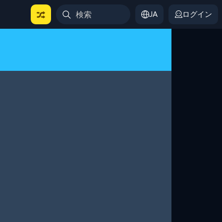
JA
ログイン