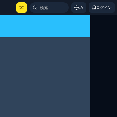
JA
ログイン