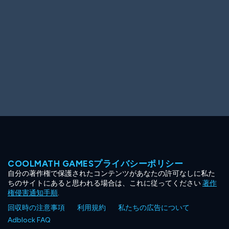
COOLMATH GAMESプライバシーポリシー
自分の著作権で保護されたコンテンツがあなたの許可なしに私た
ちのサイトにあると思われる場合は、これに従ってください
著作
権侵害通知手順
.
回収時の注意事項
利用規約
私たちの広告について
Adblock FAQ