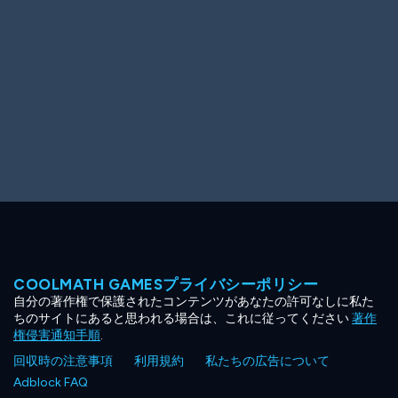
COOLMATH GAMESプライバシーポリシー
自分の著作権で保護されたコンテンツがあなたの許可なしに私た
ちのサイトにあると思われる場合は、これに従ってください
著作
権侵害通知手順
.
回収時の注意事項
利用規約
私たちの広告について
Adblock FAQ