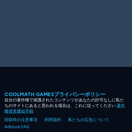
COOLMATH GAMESプライバシーポリシー
自分の著作権で保護されたコンテンツがあなたの許可なしに私た
ちのサイトにあると思われる場合は、これに従ってください
著作
権侵害通知手順
.
回収時の注意事項
利用規約
私たちの広告について
Adblock FAQ