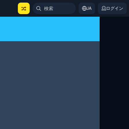
JA
ログイン