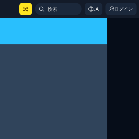
JA
ログイン