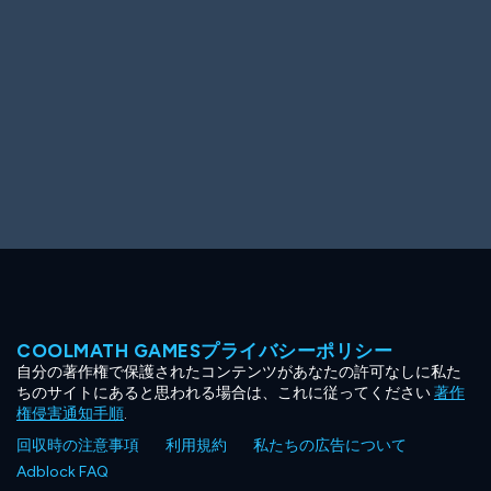
COOLMATH GAMESプライバシーポリシー
自分の著作権で保護されたコンテンツがあなたの許可なしに私た
ちのサイトにあると思われる場合は、これに従ってください
著作
権侵害通知手順
.
回収時の注意事項
利用規約
私たちの広告について
Adblock FAQ