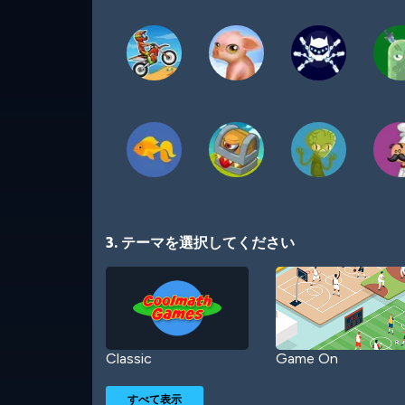
3. テーマを選択してください
Classic
Game On
すべて表示