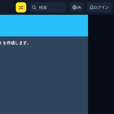
JA
ログイン
トを作成します。