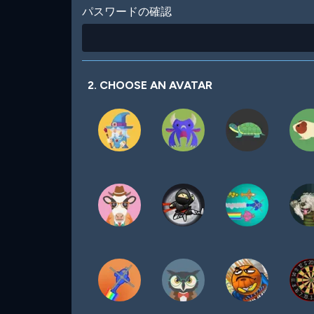
パスワードの確認
2. CHOOSE AN AVATAR