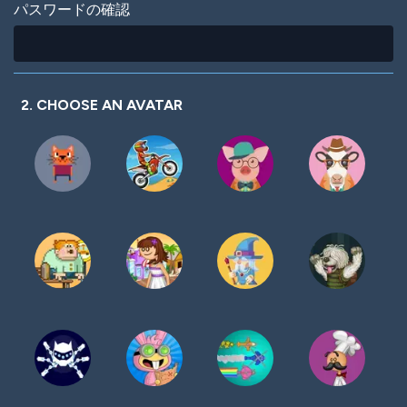
パスワードの確認
2. CHOOSE AN AVATAR