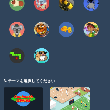
3. テーマを選択してください