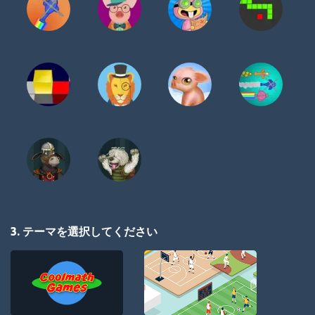
3. テーマを選択してください