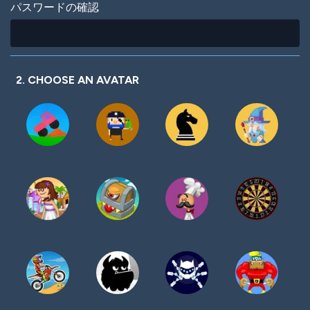
パスワードの確認
2. CHOOSE AN AVATAR