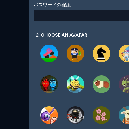
パスワードの確認
2. CHOOSE AN AVATAR