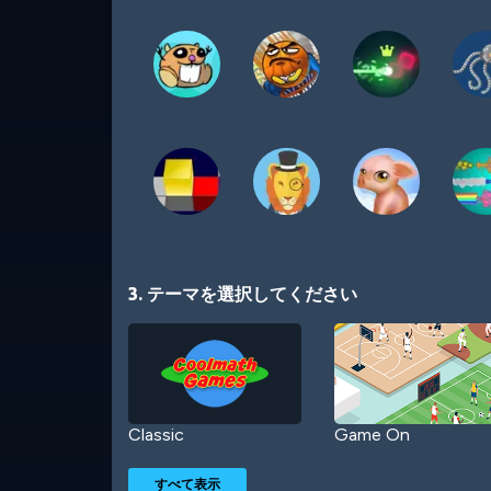
3. テーマを選択してください
Classic
Game On
すべて表示