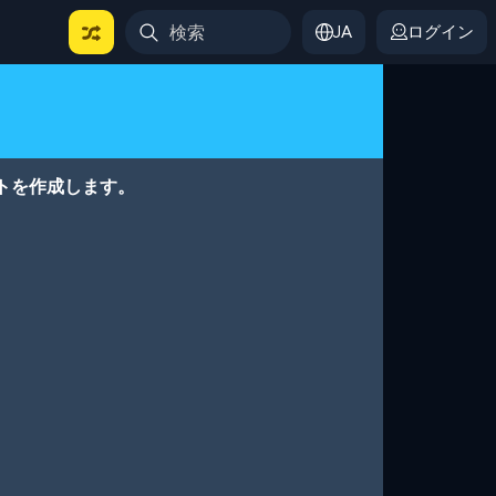
JA
ログイン
トを作成します。