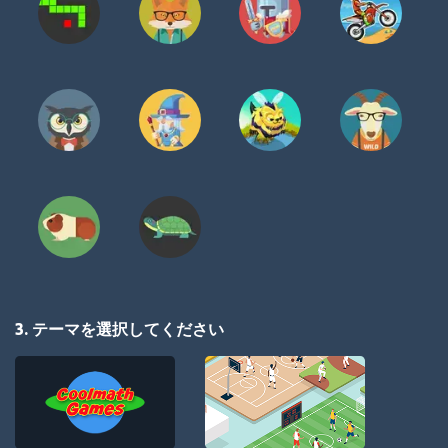
3. テーマを選択してください