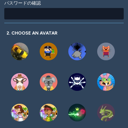
パスワードの確認
2. CHOOSE AN AVATAR