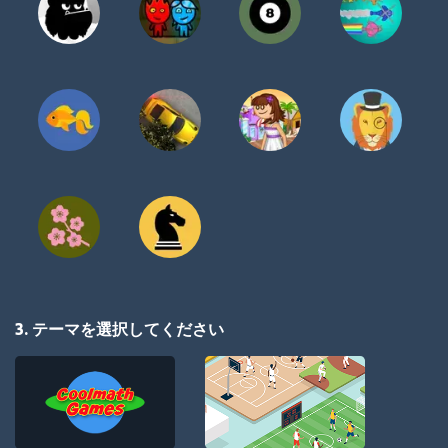
3. テーマを選択してください