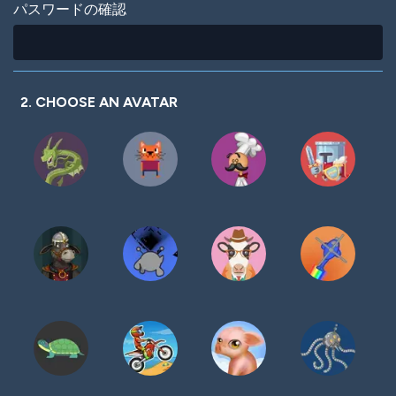
パスワードの確認
2. CHOOSE AN AVATAR