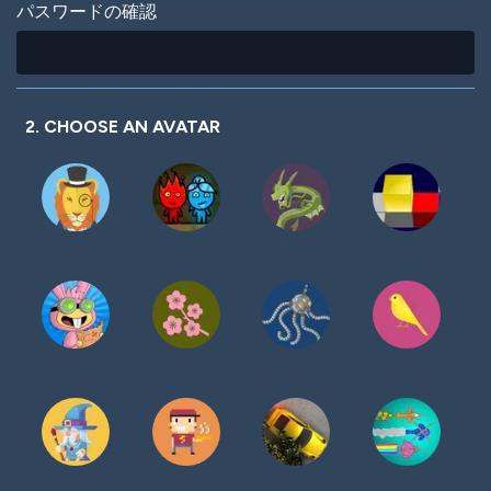
パスワードの確認
2. CHOOSE AN AVATAR