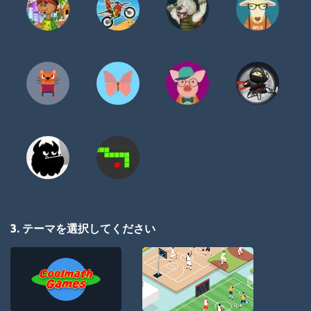
3. テーマを選択してください