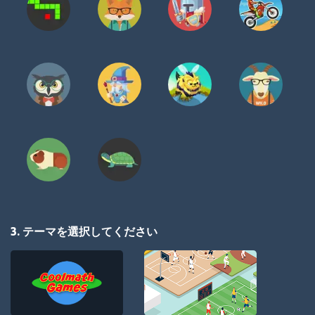
3. テーマを選択してください