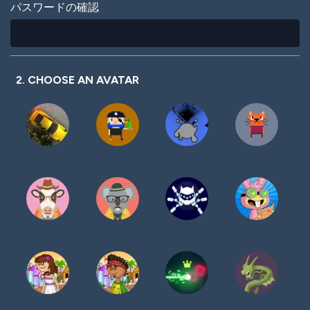
パスワードの確認
2. CHOOSE AN AVATAR