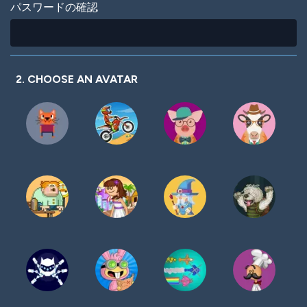
パスワードの確認
2. CHOOSE AN AVATAR