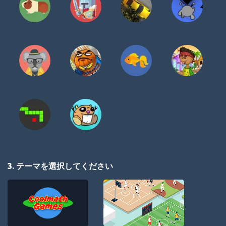
3. テーマを選択してください