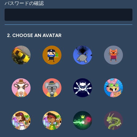
パスワードの確認
2. CHOOSE AN AVATAR