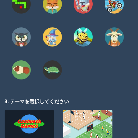
3. テーマを選択してください