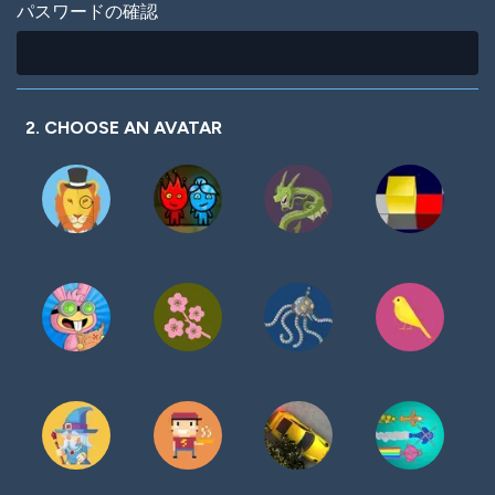
パスワードの確認
2. CHOOSE AN AVATAR