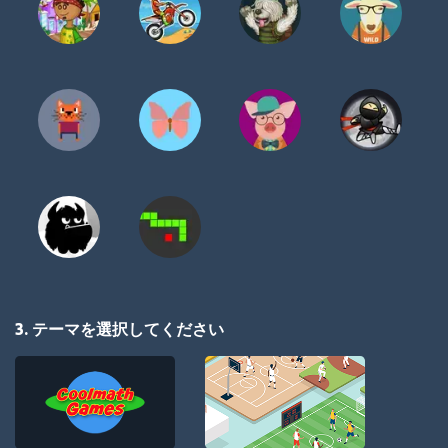
3. テーマを選択してください