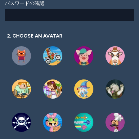
パスワードの確認
2. CHOOSE AN AVATAR