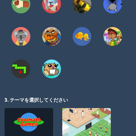
3. テーマを選択してください