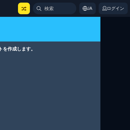
JA
ログイン
トを作成します。