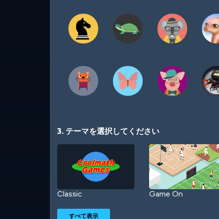
3. テーマを選択してください
Classic
Game On
すべて表示