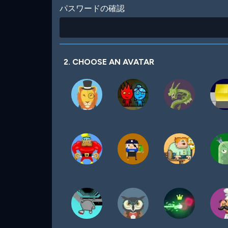
パスワードの確認
2. CHOOSE AN AVATAR