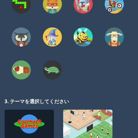
3. テーマを選択してください