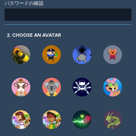
パスワードの確認
2. CHOOSE AN AVATAR