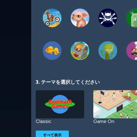
3. テーマを選択してください
Classic
Game On
すべて表示