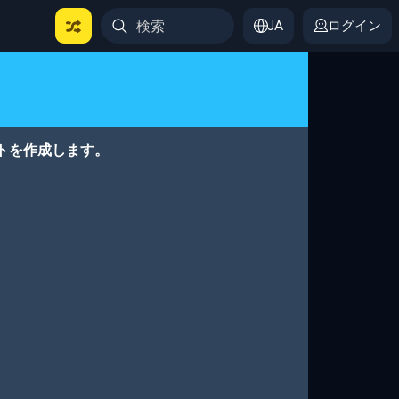
JA
ログイン
トを作成します。