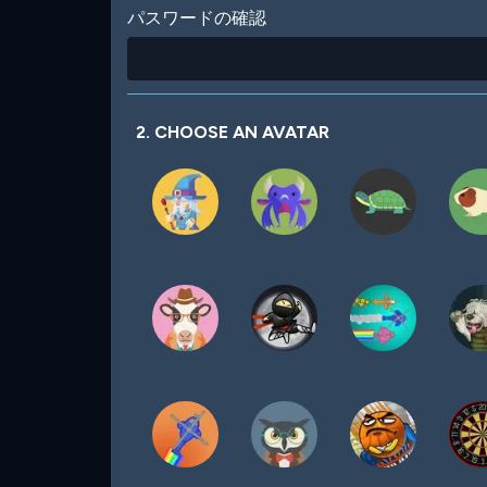
パスワードの確認
2. CHOOSE AN AVATAR