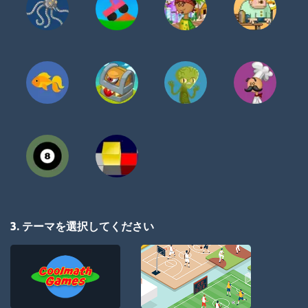
3. テーマを選択してください