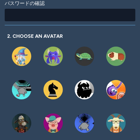
パスワードの確認
2. CHOOSE AN AVATAR