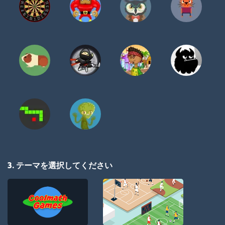
3. テーマを選択してください