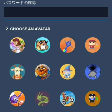
パスワードの確認
2. CHOOSE AN AVATAR