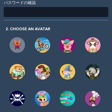
パスワードの確認
2. CHOOSE AN AVATAR