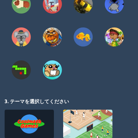
3. テーマを選択してください