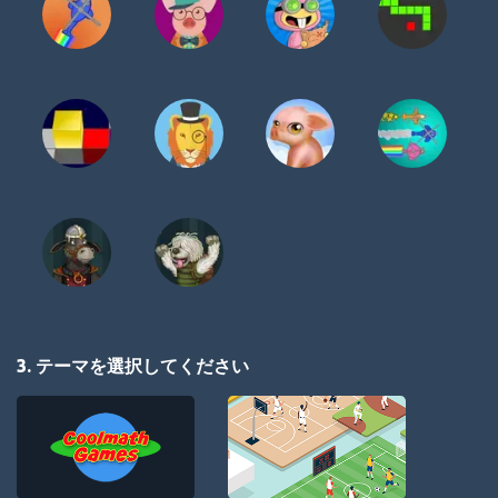
3. テーマを選択してください