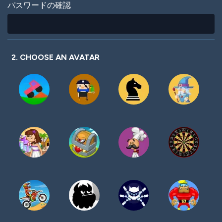
パスワードの確認
2. CHOOSE AN AVATAR