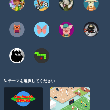
3. テーマを選択してください