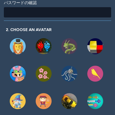
パスワードの確認
2. CHOOSE AN AVATAR