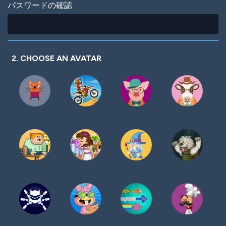
パスワードの確認
2. CHOOSE AN AVATAR