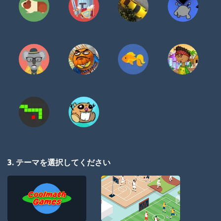
3. テーマを選択してください