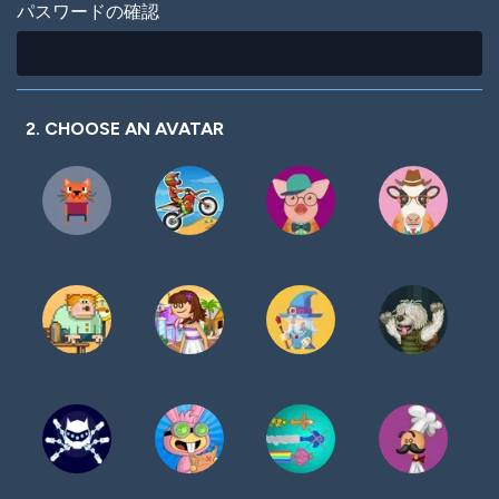
パスワードの確認
2. CHOOSE AN AVATAR