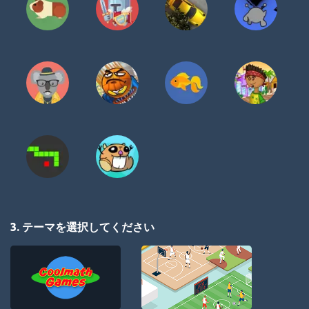
3. テーマを選択してください