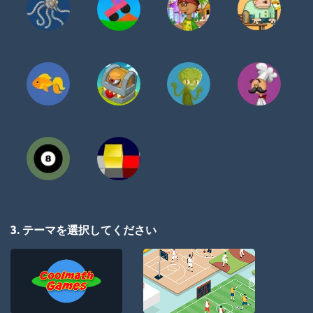
3. テーマを選択してください