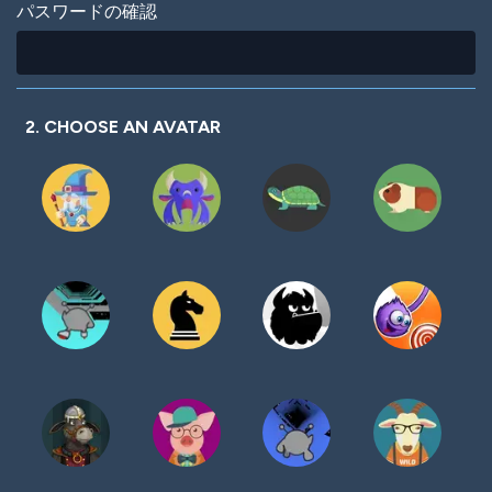
パスワードの確認
2. CHOOSE AN AVATAR