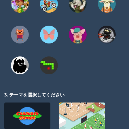
3. テーマを選択してください