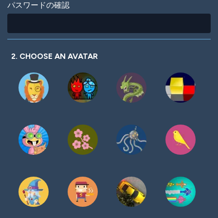
パスワードの確認
2. CHOOSE AN AVATAR