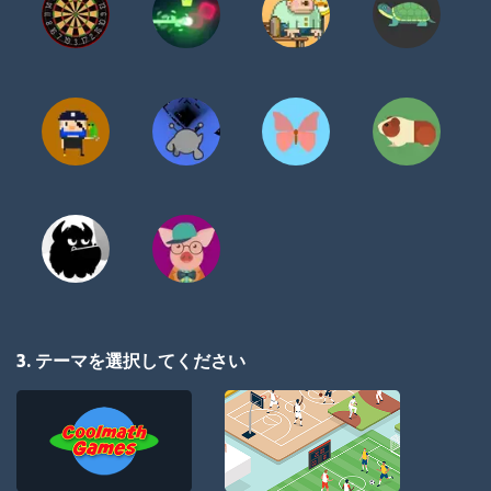
3. テーマを選択してください