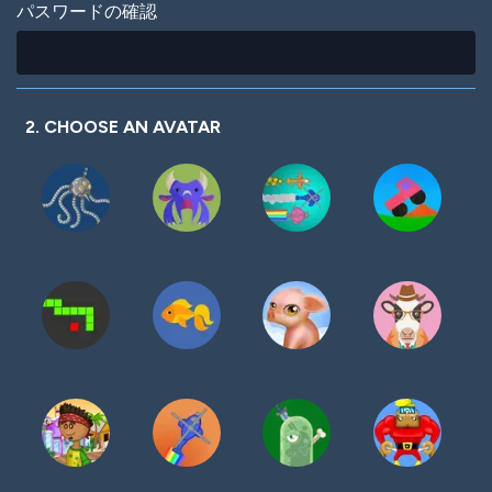
パスワードの確認
2. CHOOSE AN AVATAR