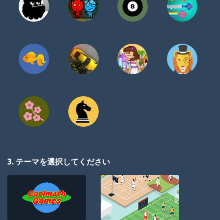
3. テーマを選択してください