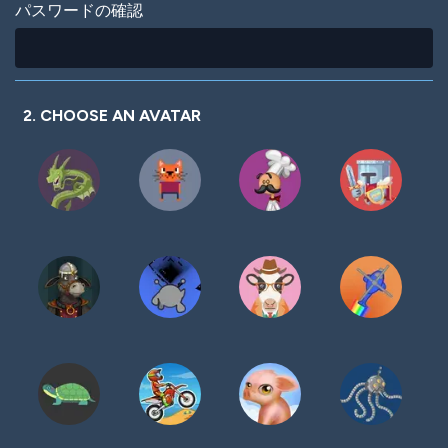
パスワードの確認
2. CHOOSE AN AVATAR