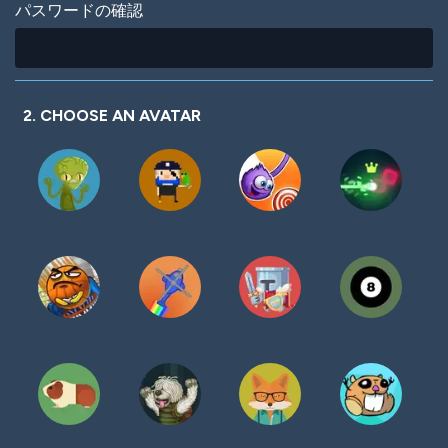
パスワードの確認
2. CHOOSE AN AVATAR