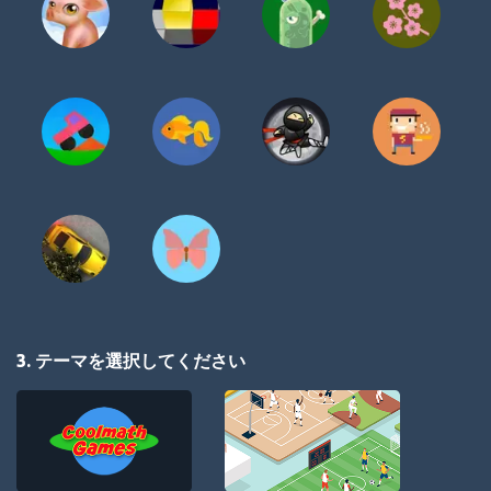
3. テーマを選択してください